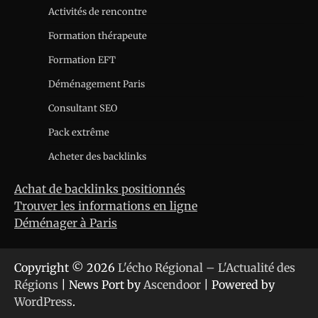
Activités de rencontre
Formation thérapeute
Formation EFT
Déménagement Paris
Consultant SEO
Pack extrême
Acheter des backlinks
Achat de backlinks positionnés
Trouver les informations en ligne
Déménager à Paris
Copyright © 2026
L'écho Régional – L'Actualité des
Régions
| News Port by
Ascendoor
| Powered by
WordPress
.