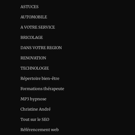
ASTUCES
AUTOMOBILE
A VOTRE SERVICE
BRICOLAGE
DANS VOTRE REGION
RENOVATION
TECHNOLOGIE
Répertoire bien-être
Formations thérapeute
MP3 hypnose
Christine André
Tout sur le SEO
Référencement web