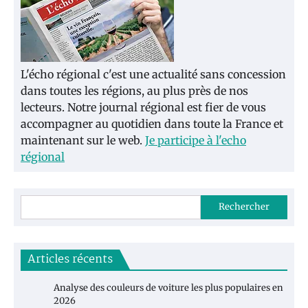
L'écho régional c'est une actualité sans concession
dans toutes les régions, au plus près de nos
lecteurs. Notre journal régional est fier de vous
accompagner au quotidien dans toute la France et
maintenant sur le web.
Je participe à l'echo
régional
Rechercher
Articles récents
Analyse des couleurs de voiture les plus populaires en
2026