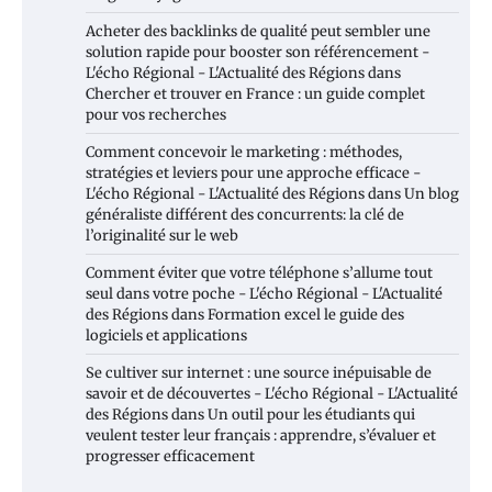
Acheter des backlinks de qualité peut sembler une
solution rapide pour booster son référencement -
L'écho Régional - L'Actualité des Régions
dans
Chercher et trouver en France : un guide complet
pour vos recherches
Comment concevoir le marketing : méthodes,
stratégies et leviers pour une approche efficace -
L'écho Régional - L'Actualité des Régions
dans
Un blog
généraliste différent des concurrents: la clé de
l’originalité sur le web
Comment éviter que votre téléphone s’allume tout
seul dans votre poche - L'écho Régional - L'Actualité
des Régions
dans
Formation excel le guide des
logiciels et applications
Se cultiver sur internet : une source inépuisable de
savoir et de découvertes - L'écho Régional - L'Actualité
des Régions
dans
Un outil pour les étudiants qui
veulent tester leur français : apprendre, s’évaluer et
progresser efficacement