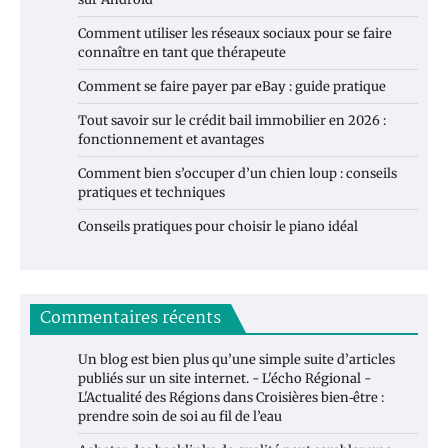
Comment utiliser les réseaux sociaux pour se faire
connaître en tant que thérapeute
Comment se faire payer par eBay : guide pratique
Tout savoir sur le crédit bail immobilier en 2026 :
fonctionnement et avantages
Comment bien s’occuper d’un chien loup : conseils
pratiques et techniques
Conseils pratiques pour choisir le piano idéal
Commentaires récents
Un blog est bien plus qu’une simple suite d’articles
publiés sur un site internet. - L'écho Régional -
L'Actualité des Régions
dans
Croisières bien‑être :
prendre soin de soi au fil de l’eau