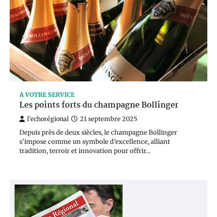
A VOTRE SERVICE
Les points forts du champagne Bollinger
l'echorégional
21 septembre 2025
Depuis près de deux siècles, le champagne Bollinger
s’impose comme un symbole d’excellence, alliant
tradition, terroir et innovation pour offrir…