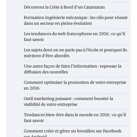
Découvrez la Crète à Bord d’un Catamaran
Formation ingénierie mécanique : les clés pour réussir
dans un secteur en pleine évolution
Les tendances du web francophone en 2026 : ce qu’il
faut savoir
Les sujets dont on ne parle pas à l’école et pourquoi ils
méritent d’être abordés
Une autre façon de faire l’information : repenser la
diffusion des nouvelles
Comment optimiser la promotion de votre entreprise
en 2026
Outil marketing puissant : comment booster la
visibilité de votre entreprise
Tendances bien-être dans le monde en 2026 : ce qu’il
faut savoir
Comment créer et gérer un brouillon sur Facebook
sur Android