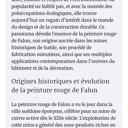
popularité ne faiblit pas, et avec la montée des
préoccupations écologiques, elle trouve
aujourd’hui un regain d’intérêt dans le monde
du design et de la construction durable.
Ce
panorama dévoile l’essence de la peinture rouge
de Falun, son origine ancrée dans les mines
historiques de Suède, son procédé de
fabrication minutieux, ainsi que ses multiples
applications contemporaines dans l’univers du
bâtiment et de la décoration.
Origines historiques et évolution
de la peinture rouge de Falun
La peinture rouge de Falun a vu le jour dans la
ville suédoise éponyme, célèbre pour sa mine de
cuivre active dès le XIIIe siècle. L’exploitation de
cette mine a généré des sous-produits riches en