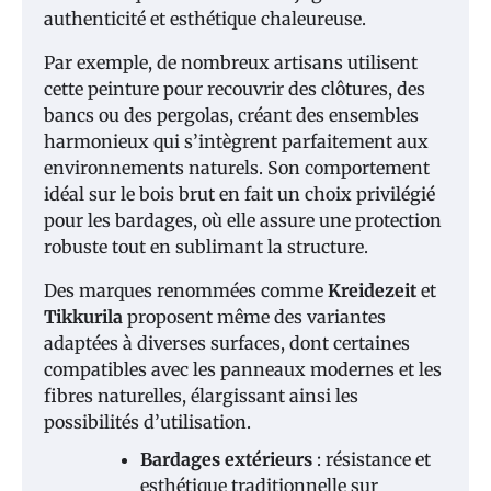
authenticité et esthétique chaleureuse.
Par exemple, de nombreux artisans utilisent
cette peinture pour recouvrir des clôtures, des
bancs ou des pergolas, créant des ensembles
harmonieux qui s’intègrent parfaitement aux
environnements naturels. Son comportement
idéal sur le bois brut en fait un choix privilégié
pour les bardages, où elle assure une protection
robuste tout en sublimant la structure.
Des marques renommées comme
Kreidezeit
et
Tikkurila
proposent même des variantes
adaptées à diverses surfaces, dont certaines
compatibles avec les panneaux modernes et les
fibres naturelles, élargissant ainsi les
possibilités d’utilisation.
Bardages extérieurs
: résistance et
esthétique traditionnelle sur