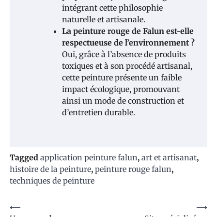
intégrant cette philosophie
naturelle et artisanale.
La peinture rouge de Falun est-elle
respectueuse de l’environnement ?
Oui, grâce à l’absence de produits
toxiques et à son procédé artisanal,
cette peinture présente un faible
impact écologique, promouvant
ainsi un mode de construction et
d’entretien durable.
Tagged
application peinture falun
,
art et artisanat
,
histoire de la peinture
,
peinture rouge falun
,
techniques de peinture
Navigation
⟵
⟶