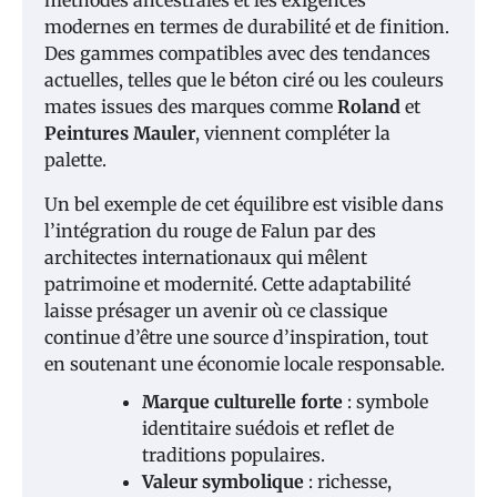
méthodes ancestrales et les exigences
modernes en termes de durabilité et de finition.
Des gammes compatibles avec des tendances
actuelles, telles que le béton ciré ou les couleurs
mates issues des marques comme
Roland
et
Peintures Mauler
, viennent compléter la
palette.
Un bel exemple de cet équilibre est visible dans
l’intégration du rouge de Falun par des
architectes internationaux qui mêlent
patrimoine et modernité. Cette adaptabilité
laisse présager un avenir où ce classique
continue d’être une source d’inspiration, tout
en soutenant une économie locale responsable.
Marque culturelle forte
: symbole
identitaire suédois et reflet de
traditions populaires.
Valeur symbolique
: richesse,