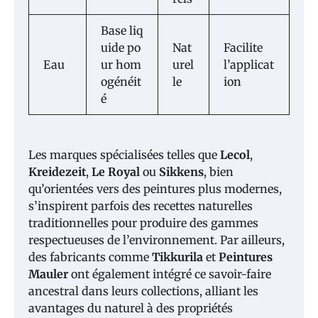
Base liq
uide po
Nat
Facilite
Eau
ur hom
urel
l’applicat
ogénéit
le
ion
é
Les marques spécialisées telles que
Lecol
,
Kreidezeit
,
Le Royal
ou
Sikkens
, bien
qu’orientées vers des peintures plus modernes,
s’inspirent parfois des recettes naturelles
traditionnelles pour produire des gammes
respectueuses de l’environnement. Par ailleurs,
des fabricants comme
Tikkurila
et
Peintures
Mauler
ont également intégré ce savoir-faire
ancestral dans leurs collections, alliant les
avantages du naturel à des propriétés