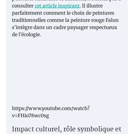
consulter
cet article inspirant
. Il illustre
parfaitement comment le choix de peintures
traditionnelles comme la peinture rouge Falun
s’intègre dans un cadre paysager respectueux
de l’écologie.
https://www.youtube.com/watch?
v=FHio78wc0sg
Impact culturel, rôle symbolique et