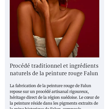
Procédé traditionnel et ingrédients
naturels de la peinture rouge Falun
La fabrication de la peinture rouge de Falun
repose sur un procédé artisanal rigoureux,
héritage direct de la région suédoise. Le cœur de
la peinture réside dans les pigments extraits de
la mine historique de Falun, composés