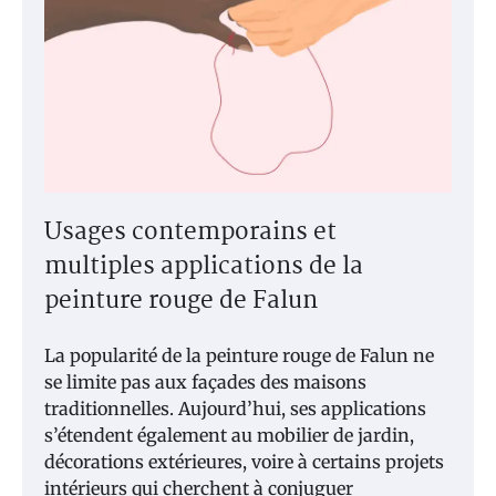
Usages contemporains et
multiples applications de la
peinture rouge de Falun
La popularité de la peinture rouge de Falun ne
se limite pas aux façades des maisons
traditionnelles. Aujourd’hui, ses applications
s’étendent également au mobilier de jardin,
décorations extérieures, voire à certains projets
intérieurs qui cherchent à conjuguer