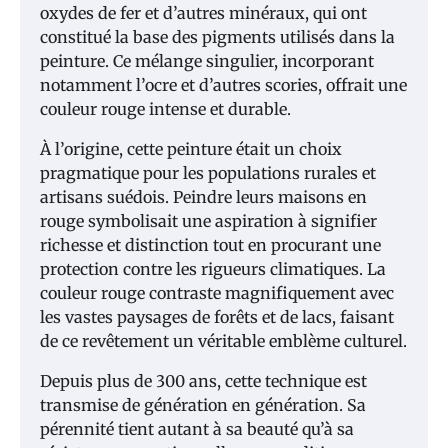
oxydes de fer et d’autres minéraux, qui ont
constitué la base des pigments utilisés dans la
peinture. Ce mélange singulier, incorporant
notamment l’ocre et d’autres scories, offrait une
couleur rouge intense et durable.
À l’origine, cette peinture était un choix
pragmatique pour les populations rurales et
artisans suédois. Peindre leurs maisons en
rouge symbolisait une aspiration à signifier
richesse et distinction tout en procurant une
protection contre les rigueurs climatiques. La
couleur rouge contraste magnifiquement avec
les vastes paysages de forêts et de lacs, faisant
de ce revêtement un véritable emblème culturel.
Depuis plus de 300 ans, cette technique est
transmise de génération en génération. Sa
pérennité tient autant à sa beauté qu’à sa