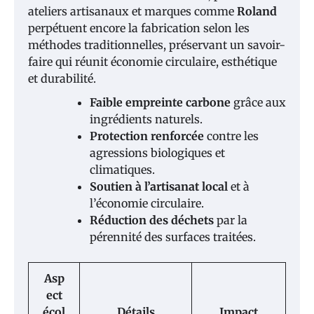
ateliers artisanaux et marques comme
Roland
perpétuent encore la fabrication selon les
méthodes traditionnelles, préservant un savoir-
faire qui réunit économie circulaire, esthétique
et durabilité.
Faible empreinte carbone
grâce aux
ingrédients naturels.
Protection renforcée
contre les
agressions biologiques et
climatiques.
Soutien à l’artisanat local
et à
l’économie circulaire.
Réduction des déchets
par la
pérennité des surfaces traitées.
Asp
ect
écol
Détails
Impact