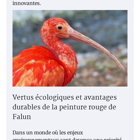
innovantes.
Vertus écologiques et avantages
durables de la peinture rouge de
Falun
Dans un monde où les enjeux
environnementaux sont devenus une priorité,