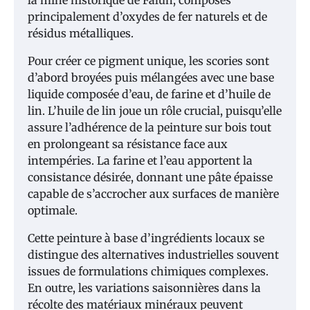
principalement d’oxydes de fer naturels et de
résidus métalliques.
Pour créer ce pigment unique, les scories sont
d’abord broyées puis mélangées avec une base
liquide composée d’eau, de farine et d’huile de
lin. L’huile de lin joue un rôle crucial, puisqu’elle
assure l’adhérence de la peinture sur bois tout
en prolongeant sa résistance face aux
intempéries. La farine et l’eau apportent la
consistance désirée, donnant une pâte épaisse
capable de s’accrocher aux surfaces de manière
optimale.
Cette peinture à base d’ingrédients locaux se
distingue des alternatives industrielles souvent
issues de formulations chimiques complexes.
En outre, les variations saisonnières dans la
récolte des matériaux minéraux peuvent