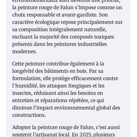
la peinture rouge de Falun s’impose comme un
choix responsable et avant-gardiste. Son
caractère écologique repose principalement sur
sa composition intégralement naturelle,
excluant la majorité des composés toxiques
présents dans les peintures industrielles
modernes.
Cette peinture contribue également à la
longévité des bâtiments en bois. Par sa
formulation, elle protège efficacement contre
l’humidité, les attaques fongiques et les
insectes, réduisant ainsi les besoins en
entretien et réparations répétées, ce qui
diminue l’impact environnemental global des
constructions.
Adopter la peinture rouge de Falun, c’est aussi
soutenir l’artisanat local. En 2025, plusieurs