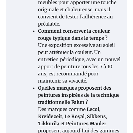
meubles pour apporter une touche
originale et chaleureuse, mais il
convient de tester l’adhérence au
préalable.
Comment conserver la couleur
rouge typique dans le temps ?
Une exposition excessive au soleil
peut atténuer la couleur. Un
entretien périodique, avec un nouvel
apport de peinture tous les 7 à 10
ans, est recommandé pour
maintenir sa vivacité.
Quelles marques proposent des
peintures inspirées de la technique
traditionnelle Falun ?
Des marques comme
Lecol
,
Kreidezeit
,
Le Royal
,
Sikkens
,
Tikkurila
et
Peintures Mauler
proposent aujourd’hui des gammes