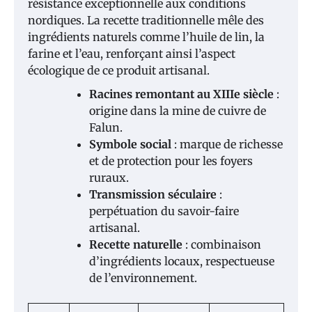
résistance exceptionnelle aux conditions
nordiques. La recette traditionnelle mêle des
ingrédients naturels comme l’huile de lin, la
farine et l’eau, renforçant ainsi l’aspect
écologique de ce produit artisanal.
Racines remontant au XIIIe siècle
:
origine dans la mine de cuivre de
Falun.
Symbole social
: marque de richesse
et de protection pour les foyers
ruraux.
Transmission séculaire
:
perpétuation du savoir-faire
artisanal.
Recette naturelle
: combinaison
d’ingrédients locaux, respectueuse
de l’environnement.