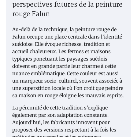
perspectives futures de la peinture
rouge Falun
Au-delà de la technique, la peinture rouge de
Falun occupe une place centrale dans l’identité
suédoise. Elle évoque richesse, tradition et
accueil chaleureux. Les fermes et maisons
typiques ponctuant les paysages suédois
doivent en grande partie leur charme à cette
nuance emblématique. Cette couleur est aussi
un marqueur socio-culturel, souvent associée à
une superstition locale où l’on croit que peindre
sa maison en rouge éloigne les mauvais esprits.
La pérennité de cette tradition s’explique
également par son adaptation constante.
Aujourd’hui, les fabricants innovent pour
proposer des versions respectant à la fois les