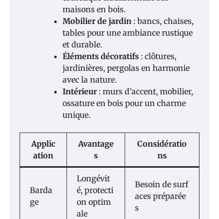
maisons en bois.
Mobilier de jardin
: bancs, chaises,
tables pour une ambiance rustique
et durable.
Éléments décoratifs
: clôtures,
jardinières, pergolas en harmonie
avec la nature.
Intérieur
: murs d’accent, mobilier,
ossature en bois pour un charme
unique.
Applic
Avantage
Considératio
ation
s
ns
Longévit
Besoin de surf
Barda
é, protecti
aces préparée
ge
on optim
s
ale