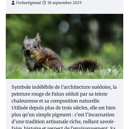
l'echorégional
18 septembre 2025
Symbole indélébile de l’architecture suédoise, la
peinture rouge de Falun séduit par sa teinte
chaleureuse et sa composition naturelle.
Utilisée depuis plus de trois siècles, elle est bien
plus qu’un simple pigment : c’est l’incarnation
d’une tradition artisanale riche, mêlant savoir-
faire, histoire et respect de l’environnement. Sa