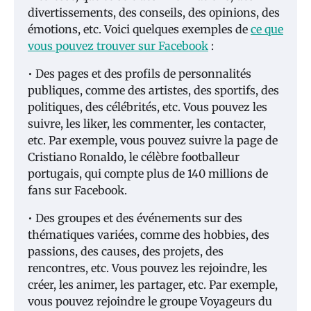
divertissements, des conseils, des opinions, des
émotions, etc. Voici quelques exemples de
ce que
vous pouvez trouver sur Facebook
:
• Des pages et des profils de personnalités
publiques, comme des artistes, des sportifs, des
politiques, des célébrités, etc. Vous pouvez les
suivre, les liker, les commenter, les contacter,
etc. Par exemple, vous pouvez suivre la page de
Cristiano Ronaldo, le célèbre footballeur
portugais, qui compte plus de 140 millions de
fans sur Facebook.
• Des groupes et des événements sur des
thématiques variées, comme des hobbies, des
passions, des causes, des projets, des
rencontres, etc. Vous pouvez les rejoindre, les
créer, les animer, les partager, etc. Par exemple,
vous pouvez rejoindre le groupe Voyageurs du