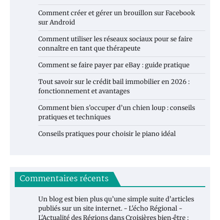
Comment créer et gérer un brouillon sur Facebook
sur Android
Comment utiliser les réseaux sociaux pour se faire
connaître en tant que thérapeute
Comment se faire payer par eBay : guide pratique
Tout savoir sur le crédit bail immobilier en 2026 :
fonctionnement et avantages
Comment bien s’occuper d’un chien loup : conseils
pratiques et techniques
Conseils pratiques pour choisir le piano idéal
Commentaires récents
Un blog est bien plus qu’une simple suite d’articles
publiés sur un site internet. - L'écho Régional -
L'Actualité des Régions
dans
Croisières bien‑être :