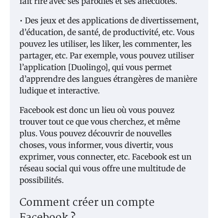
fait rire avec ses parodies et ses anecdotes.
• Des jeux et des applications de divertissement,
d’éducation, de santé, de productivité, etc. Vous
pouvez les utiliser, les liker, les commenter, les
partager, etc. Par exemple, vous pouvez utiliser
l’application [Duolingo], qui vous permet
d’apprendre des langues étrangères de manière
ludique et interactive.
Facebook est donc un lieu où vous pouvez
trouver tout ce que vous cherchez, et même
plus. Vous pouvez découvrir de nouvelles
choses, vous informer, vous divertir, vous
exprimer, vous connecter, etc. Facebook est un
réseau social qui vous offre une multitude de
possibilités.
Comment créer un compte