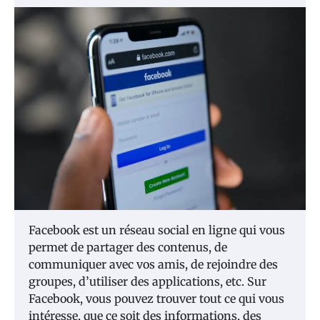
Facebook est un réseau social en ligne qui vous
permet de partager des contenus, de
communiquer avec vos amis, de rejoindre des
groupes, d’utiliser des applications, etc. Sur
Facebook, vous pouvez trouver tout ce qui vous
intéresse, que ce soit des informations, des