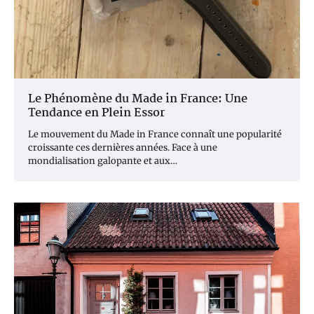
Le Phénomène du Made in France: Une
Tendance en Plein Essor
Le mouvement du Made in France connaît une popularité
croissante ces dernières années. Face à une
mondialisation galopante et aux…