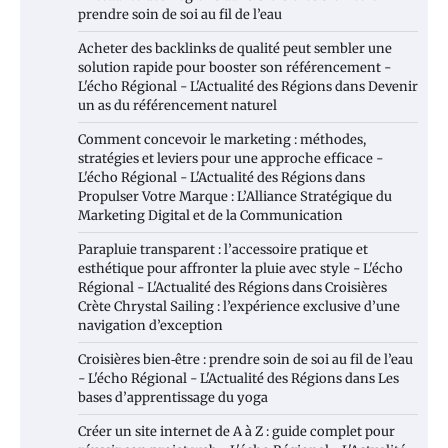
prendre soin de soi au fil de l’eau
Acheter des backlinks de qualité peut sembler une
solution rapide pour booster son référencement -
L'écho Régional - L'Actualité des Régions
dans
Devenir
un as du référencement naturel
Comment concevoir le marketing : méthodes,
stratégies et leviers pour une approche efficace -
L'écho Régional - L'Actualité des Régions
dans
Propulser Votre Marque : L’Alliance Stratégique du
Marketing Digital et de la Communication
Parapluie transparent : l’accessoire pratique et
esthétique pour affronter la pluie avec style - L'écho
Régional - L'Actualité des Régions
dans
Croisières
Crète Chrystal Sailing : l’expérience exclusive d’une
navigation d’exception
Croisières bien‑être : prendre soin de soi au fil de l’eau
- L'écho Régional - L'Actualité des Régions
dans
Les
bases d’apprentissage du yoga
Créer un site internet de A à Z : guide complet pour