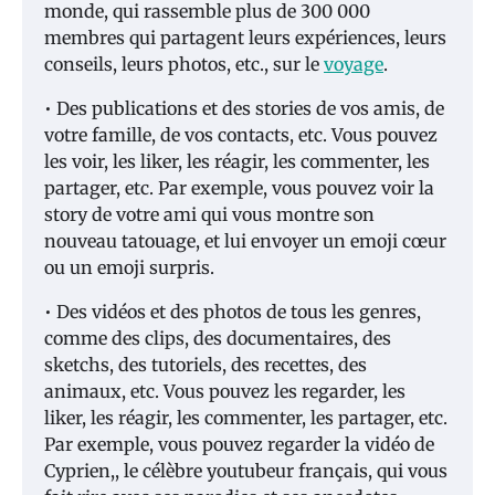
monde, qui rassemble plus de 300 000
membres qui partagent leurs expériences, leurs
conseils, leurs photos, etc., sur le
voyage
.
• Des publications et des stories de vos amis, de
votre famille, de vos contacts, etc. Vous pouvez
les voir, les liker, les réagir, les commenter, les
partager, etc. Par exemple, vous pouvez voir la
story de votre ami qui vous montre son
nouveau tatouage, et lui envoyer un emoji cœur
ou un emoji surpris.
• Des vidéos et des photos de tous les genres,
comme des clips, des documentaires, des
sketchs, des tutoriels, des recettes, des
animaux, etc. Vous pouvez les regarder, les
liker, les réagir, les commenter, les partager, etc.
Par exemple, vous pouvez regarder la vidéo de
Cyprien,, le célèbre youtubeur français, qui vous