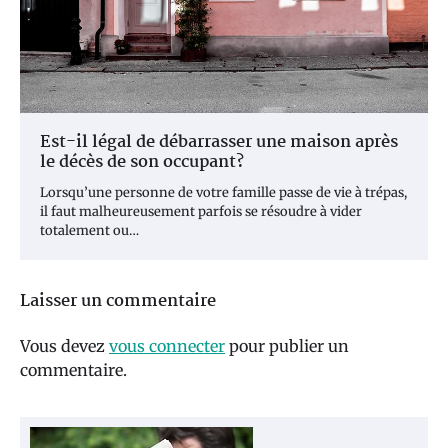
Est-il légal de débarrasser une maison après
le décès de son occupant?
Lorsqu’une personne de votre famille passe de vie à trépas,
il faut malheureusement parfois se résoudre à vider
totalement ou…
Laisser un commentaire
Vous devez
vous connecter
pour publier un
commentaire.