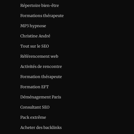
Répertoire bien-être
Formations thérapeute
MP3 hypnose
Christine André
Tout sur le SEO
Référencement web
Activités de rencontre
Formation thérapeute
Formation EFT
Déménagement Paris
Consultant SEO
Pack extrême
Acheter des backlinks