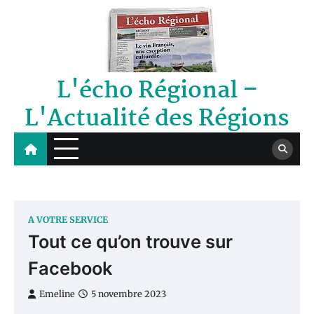
Skip
to
content
L'écho Régional –
L'Actualité des Régions
A VOTRE SERVICE
Tout ce qu’on trouve sur
Facebook
Emeline
5 novembre 2023