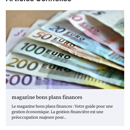
magazine bons plans finances
Le magazine bons plans finances : Votre guide pour une
gestion économique. La gestion financière est une
préoccupation majeure pour…