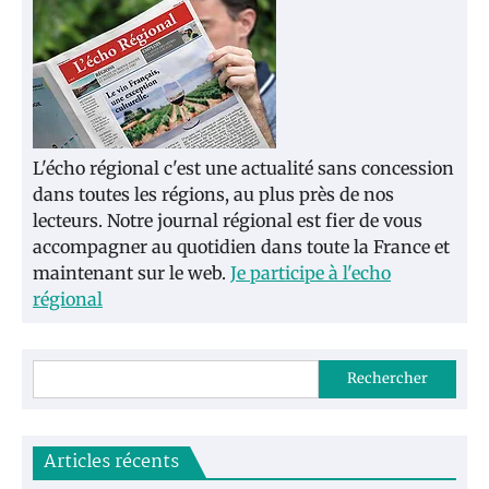
L'écho régional c'est une actualité sans concession
dans toutes les régions, au plus près de nos
lecteurs. Notre journal régional est fier de vous
accompagner au quotidien dans toute la France et
maintenant sur le web.
Je participe à l'echo
régional
Rechercher
Articles récents