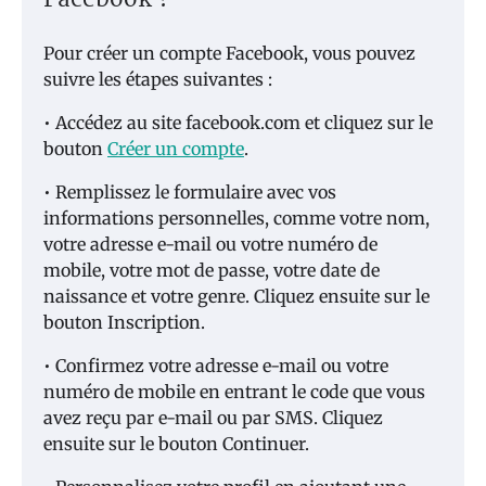
Facebook ?
Pour créer un compte Facebook, vous pouvez
suivre les étapes suivantes :
• Accédez au site facebook.com et cliquez sur le
bouton
Créer un compte
.
• Remplissez le formulaire avec vos
informations personnelles, comme votre nom,
votre adresse e-mail ou votre numéro de
mobile, votre mot de passe, votre date de
naissance et votre genre. Cliquez ensuite sur le
bouton Inscription.
• Confirmez votre adresse e-mail ou votre
numéro de mobile en entrant le code que vous
avez reçu par e-mail ou par SMS. Cliquez
ensuite sur le bouton Continuer.