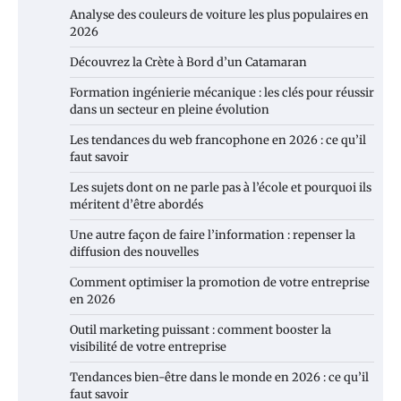
Analyse des couleurs de voiture les plus populaires en
2026
Découvrez la Crète à Bord d’un Catamaran
Formation ingénierie mécanique : les clés pour réussir
dans un secteur en pleine évolution
Les tendances du web francophone en 2026 : ce qu’il
faut savoir
Les sujets dont on ne parle pas à l’école et pourquoi ils
méritent d’être abordés
Une autre façon de faire l’information : repenser la
diffusion des nouvelles
Comment optimiser la promotion de votre entreprise
en 2026
Outil marketing puissant : comment booster la
visibilité de votre entreprise
Tendances bien-être dans le monde en 2026 : ce qu’il
faut savoir