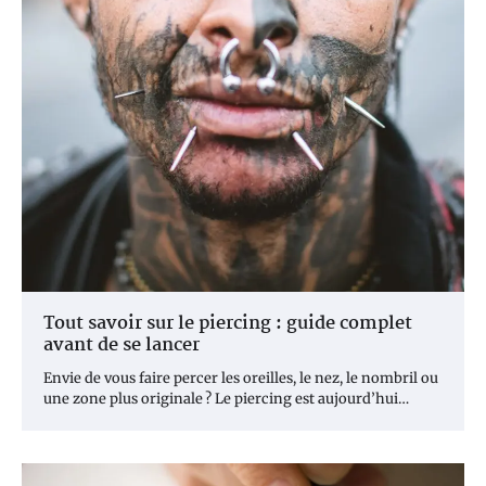
Tout savoir sur le piercing : guide complet
avant de se lancer
Envie de vous faire percer les oreilles, le nez, le nombril ou
une zone plus originale ? Le piercing est aujourd’hui…