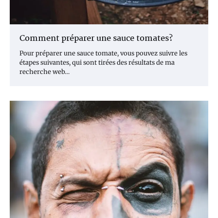
Comment préparer une sauce tomates?
Pour préparer une sauce tomate, vous pouvez suivre les
étapes suivantes, qui sont tirées des résultats de ma
recherche web…