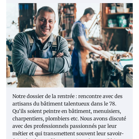
Notre dossier de la rentrée : rencontre avec des
artisans du bâtiment talentueux dans le 78.
Qu’ils soient peintre en bâtiment, menuisiers,
charpentiers, plombiers etc. Nous avons discuté
avec des professionnels passionnés par leur
métier et qui transmettent souvent leur savoir-