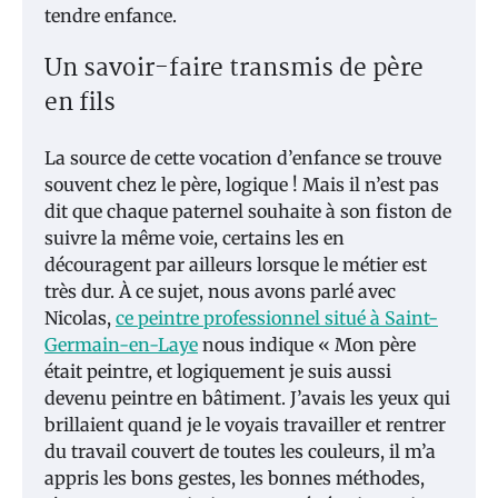
tendre enfance.
Un savoir-faire transmis de père
en fils
La source de cette vocation d’enfance se trouve
souvent chez le père, logique ! Mais il n’est pas
dit que chaque paternel souhaite à son fiston de
suivre la même voie, certains les en
découragent par ailleurs lorsque le métier est
très dur. À ce sujet, nous avons parlé avec
Nicolas,
ce peintre professionnel situé à Saint-
Germain-en-Laye
nous indique « Mon père
était peintre, et logiquement je suis aussi
devenu peintre en bâtiment. J’avais les yeux qui
brillaient quand je le voyais travailler et rentrer
du travail couvert de toutes les couleurs, il m’a
appris les bons gestes, les bonnes méthodes,