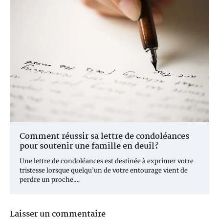
Comment réussir sa lettre de condoléances
pour soutenir une famille en deuil?
Une lettre de condoléances est destinée à exprimer votre
tristesse lorsque quelqu’un de votre entourage vient de
perdre un proche.…
Laisser un commentaire