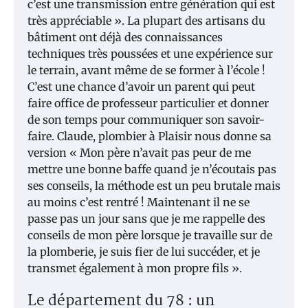
c’est une transmission entre génération qui est
très appréciable ». La plupart des artisans du
bâtiment ont déjà des connaissances
techniques très poussées et une expérience sur
le terrain, avant même de se former à l’école !
C’est une chance d’avoir un parent qui peut
faire office de professeur particulier et donner
de son temps pour communiquer son savoir-
faire. Claude, plombier à Plaisir nous donne sa
version « Mon père n’avait pas peur de me
mettre une bonne baffe quand je n’écoutais pas
ses conseils, la méthode est un peu brutale mais
au moins c’est rentré ! Maintenant il ne se
passe pas un jour sans que je me rappelle des
conseils de mon père lorsque je travaille sur de
la plomberie, je suis fier de lui succéder, et je
transmet également à mon propre fils ».
Le département du 78 : un