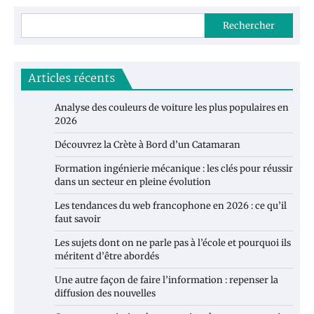
Rechercher
Articles récents
Analyse des couleurs de voiture les plus populaires en
2026
Découvrez la Crète à Bord d’un Catamaran
Formation ingénierie mécanique : les clés pour réussir
dans un secteur en pleine évolution
Les tendances du web francophone en 2026 : ce qu’il
faut savoir
Les sujets dont on ne parle pas à l’école et pourquoi ils
méritent d’être abordés
Une autre façon de faire l’information : repenser la
diffusion des nouvelles