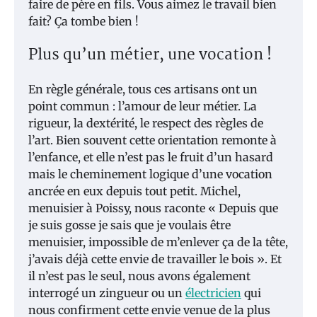
faire de père en fils. Vous aimez le travail bien
fait? Ça tombe bien !
Plus qu’un métier, une vocation !
En règle générale, tous ces artisans ont un
point commun : l’amour de leur métier. La
rigueur, la dextérité, le respect des règles de
l’art. Bien souvent cette orientation remonte à
l’enfance, et elle n’est pas le fruit d’un hasard
mais le cheminement logique d’une vocation
ancrée en eux depuis tout petit. Michel,
menuisier à Poissy, nous raconte « Depuis que
je suis gosse je sais que je voulais être
menuisier, impossible de m’enlever ça de la tête,
j’avais déjà cette envie de travailler le bois ». Et
il n’est pas le seul, nous avons également
interrogé un zingueur ou un
électricien
qui
nous confirment cette envie venue de la plus