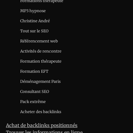
Formations thérapeute
MP3 hypnose
Christine André
Tout sur le SEO
Référencement web
Activités de rencontre
Formation thérapeute
Formation EFT
Déménagement Paris
Consultant SEO
Pack extrême
Acheter des backlinks
Achat de backlinks positionnés
Trouver les informations en ligne