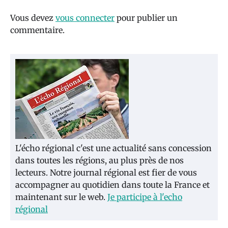
Vous devez
vous connecter
pour publier un
commentaire.
L'écho régional c'est une actualité sans concession
dans toutes les régions, au plus près de nos
lecteurs. Notre journal régional est fier de vous
accompagner au quotidien dans toute la France et
maintenant sur le web.
Je participe à l'echo
régional