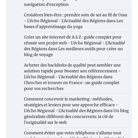
navigation d’exception
Croisières bien‑être : prendre soin de soi au fil de l’eau
- L'écho Régional - L'Actualité des Régions
dans
Les
bases d’apprentissage du yoga
Créer un site internet de A à Z : guide complet pour
réussir son projet web - L'écho Régional - L'Actualité
des Régions
dans
Les meilleurs outils pour créer un
blog de voyage
Acheter des backlinks de qualité peut sembler une
solution rapide pour booster son référencement -
L'écho Régional - L'Actualité des Régions
dans
Chercher et trouver en France : un guide complet
pour vos recherches
Comment concevoir le marketing : méthodes,
stratégies et leviers pour une approche efficace -
L'écho Régional - L'Actualité des Régions
dans
Un blog
généraliste différent des concurrents: la clé de
l’originalité sur le web
Comment éviter que votre téléphone s’allume tout