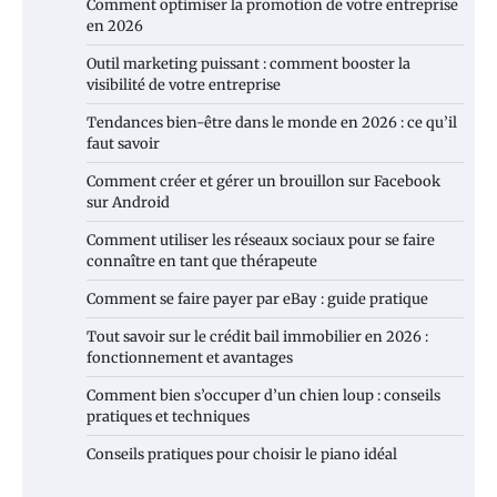
Comment optimiser la promotion de votre entreprise
en 2026
Outil marketing puissant : comment booster la
visibilité de votre entreprise
Tendances bien-être dans le monde en 2026 : ce qu’il
faut savoir
Comment créer et gérer un brouillon sur Facebook
sur Android
Comment utiliser les réseaux sociaux pour se faire
connaître en tant que thérapeute
Comment se faire payer par eBay : guide pratique
Tout savoir sur le crédit bail immobilier en 2026 :
fonctionnement et avantages
Comment bien s’occuper d’un chien loup : conseils
pratiques et techniques
Conseils pratiques pour choisir le piano idéal