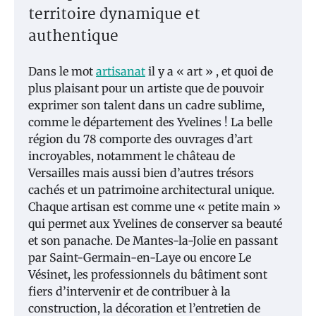
territoire dynamique et
authentique
Dans le mot
artisanat
il y a « art » , et quoi de
plus plaisant pour un artiste que de pouvoir
exprimer son talent dans un cadre sublime,
comme le département des Yvelines ! La belle
région du 78 comporte des ouvrages d’art
incroyables, notamment le château de
Versailles mais aussi bien d’autres trésors
cachés et un patrimoine architectural unique.
Chaque artisan est comme une « petite main »
qui permet aux Yvelines de conserver sa beauté
et son panache. De Mantes-la-Jolie en passant
par Saint-Germain-en-Laye ou encore Le
Vésinet, les professionnels du bâtiment sont
fiers d’intervenir et de contribuer à la
construction, la décoration et l’entretien de