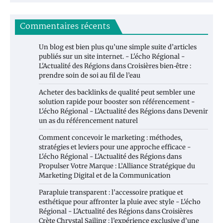
Commentaires récents
Un blog est bien plus qu’une simple suite d’articles
publiés sur un site internet. - L'écho Régional -
L'Actualité des Régions
dans
Croisières bien‑être :
prendre soin de soi au fil de l’eau
Acheter des backlinks de qualité peut sembler une
solution rapide pour booster son référencement -
L'écho Régional - L'Actualité des Régions
dans
Devenir
un as du référencement naturel
Comment concevoir le marketing : méthodes,
stratégies et leviers pour une approche efficace -
L'écho Régional - L'Actualité des Régions
dans
Propulser Votre Marque : L’Alliance Stratégique du
Marketing Digital et de la Communication
Parapluie transparent : l’accessoire pratique et
esthétique pour affronter la pluie avec style - L'écho
Régional - L'Actualité des Régions
dans
Croisières
Crète Chrystal Sailing : l’expérience exclusive d’une