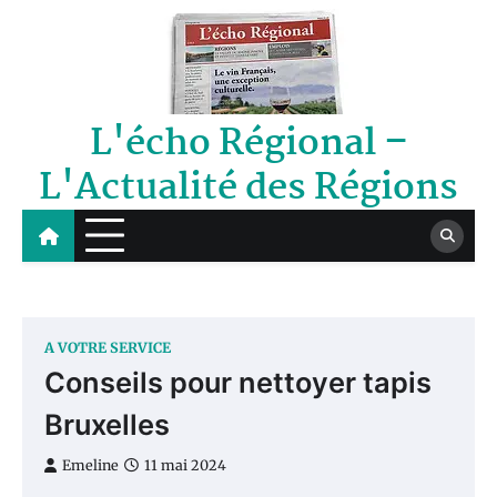
Skip
to
content
L'écho Régional –
L'Actualité des Régions
A VOTRE SERVICE
Conseils pour nettoyer tapis
Bruxelles
Emeline
11 mai 2024