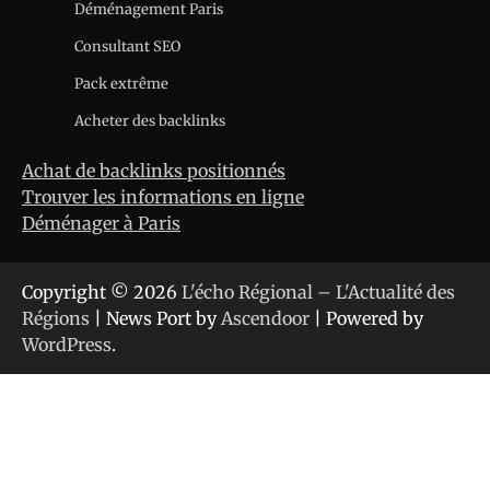
Déménagement Paris
Consultant SEO
Pack extrême
Acheter des backlinks
Achat de backlinks positionnés
Trouver les informations en ligne
Déménager à Paris
Copyright © 2026
L'écho Régional – L'Actualité des
Régions
| News Port by
Ascendoor
| Powered by
WordPress
.