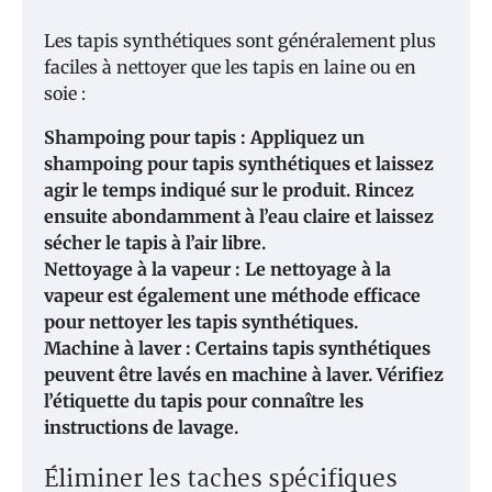
Les tapis synthétiques sont généralement plus
faciles à nettoyer que les tapis en laine ou en
soie :
Shampoing pour tapis : Appliquez un
shampoing pour tapis synthétiques et laissez
agir le temps indiqué sur le produit. Rincez
ensuite abondamment à l’eau claire et laissez
sécher le tapis à l’air libre.
Nettoyage à la vapeur : Le nettoyage à la
vapeur est également une méthode efficace
pour nettoyer les tapis synthétiques.
Machine à laver : Certains tapis synthétiques
peuvent être lavés en machine à laver. Vérifiez
l’étiquette du tapis pour connaître les
instructions de lavage.
Éliminer les taches spécifiques