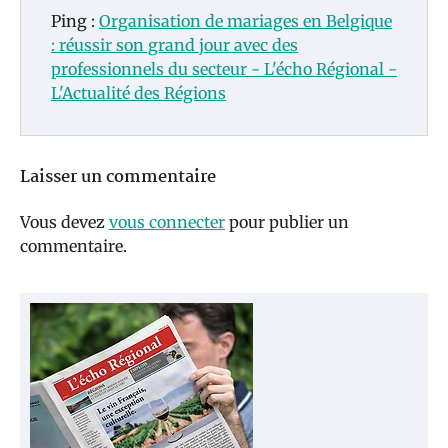
Ping :
Organisation de mariages en Belgique
: réussir son grand jour avec des
professionnels du secteur - L'écho Régional -
L'Actualité des Régions
Laisser un commentaire
Vous devez
vous connecter
pour publier un
commentaire.