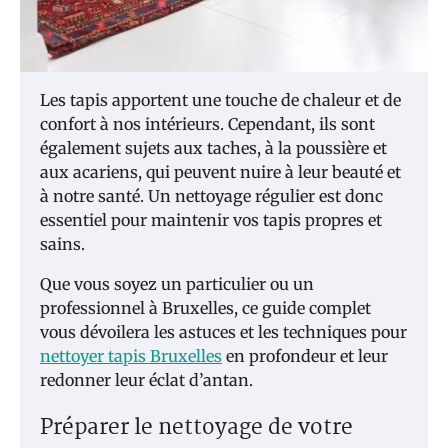
Les tapis apportent une touche de chaleur et de
confort à nos intérieurs. Cependant, ils sont
également sujets aux taches, à la poussière et
aux acariens, qui peuvent nuire à leur beauté et
à notre santé. Un nettoyage régulier est donc
essentiel pour maintenir vos tapis propres et
sains.
Que vous soyez un particulier ou un
professionnel à Bruxelles, ce guide complet
vous dévoilera les astuces et les techniques pour
nettoyer tapis Bruxelles
en profondeur et leur
redonner leur éclat d’antan.
Préparer le nettoyage de votre