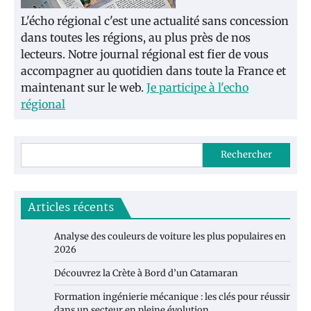
L'écho régional c'est une actualité sans concession
dans toutes les régions, au plus près de nos
lecteurs. Notre journal régional est fier de vous
accompagner au quotidien dans toute la France et
maintenant sur le web.
Je participe à l'echo
régional
Rechercher
Articles récents
Analyse des couleurs de voiture les plus populaires en
2026
Découvrez la Crète à Bord d’un Catamaran
Formation ingénierie mécanique : les clés pour réussir
dans un secteur en pleine évolution