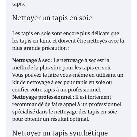
tapis.
Nettoyer un tapis en soie
Les tapis en soie sont encore plus délicats que
les tapis en laine et doivent être nettoyés avec la
plus grande précaution :
Nettoyage à sec
: Le nettoyage à sec est la
méthode la plus sûre pour les tapis en soie.
Vous pouvez le faire vous-même en utilisant un
kit de nettoyage à sec pour tapis en soie ou
confier votre tapis à un professionnel.
Nettoyage professionnel
: Il est fortement
recommandé de faire appel à un professionnel
spécialisé dans le nettoyage des tapis en soie
pour obtenir un résultat optimal.
Nettoyer un tapis synthétique