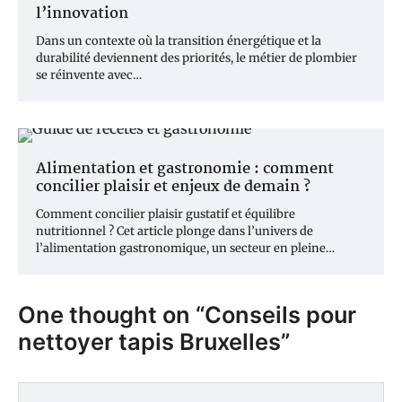
l’innovation
Dans un contexte où la transition énergétique et la
durabilité deviennent des priorités, le métier de plombier
se réinvente avec…
Alimentation et gastronomie : comment
concilier plaisir et enjeux de demain ?
Comment concilier plaisir gustatif et équilibre
nutritionnel ? Cet article plonge dans l’univers de
l’alimentation gastronomique, un secteur en pleine…
One thought on “
Conseils pour
nettoyer tapis Bruxelles
”