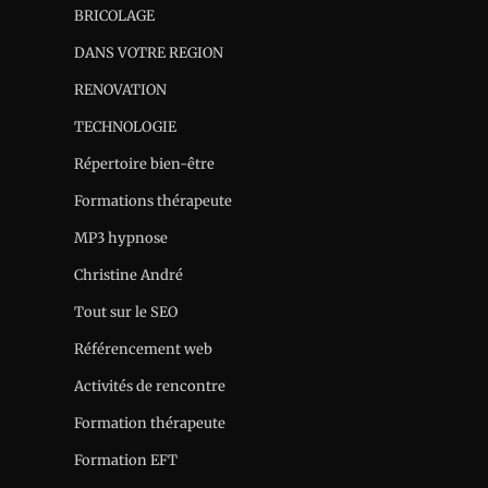
BRICOLAGE
DANS VOTRE REGION
RENOVATION
TECHNOLOGIE
Répertoire bien-être
Formations thérapeute
MP3 hypnose
Christine André
Tout sur le SEO
Référencement web
Activités de rencontre
Formation thérapeute
Formation EFT