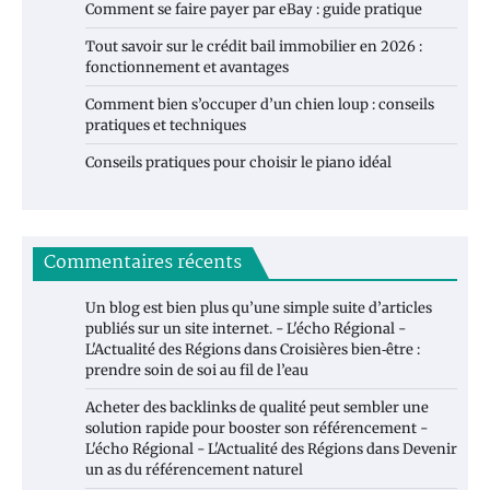
Comment se faire payer par eBay : guide pratique
Tout savoir sur le crédit bail immobilier en 2026 :
fonctionnement et avantages
Comment bien s’occuper d’un chien loup : conseils
pratiques et techniques
Conseils pratiques pour choisir le piano idéal
Commentaires récents
Un blog est bien plus qu’une simple suite d’articles
publiés sur un site internet. - L'écho Régional -
L'Actualité des Régions
dans
Croisières bien‑être :
prendre soin de soi au fil de l’eau
Acheter des backlinks de qualité peut sembler une
solution rapide pour booster son référencement -
L'écho Régional - L'Actualité des Régions
dans
Devenir
un as du référencement naturel