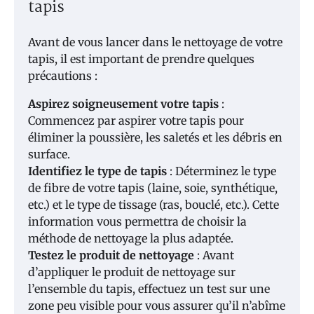
tapis
Avant de vous lancer dans le nettoyage de votre
tapis, il est important de prendre quelques
précautions :
Aspirez soigneusement votre tapis
:
Commencez par aspirer votre tapis pour
éliminer la poussière, les saletés et les débris en
surface.
Identifiez le type de tapis
: Déterminez le type
de fibre de votre tapis (laine, soie, synthétique,
etc.) et le type de tissage (ras, bouclé, etc.). Cette
information vous permettra de choisir la
méthode de nettoyage la plus adaptée.
Testez le produit de nettoyage
: Avant
d’appliquer le produit de nettoyage sur
l’ensemble du tapis, effectuez un test sur une
zone peu visible pour vous assurer qu’il n’abîme