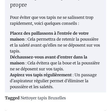
propre
Pour éviter que vos tapis ne se salissent trop
rapidement, voici quelques conseils :
Placez des paillassons à l’entrée de votre
maison
: Cela permettra de retenir la poussière
et la saleté avant qu’elles ne se déposent sur vos
tapis.
Déchaussez-vous avant d’entrer dans la
maison
: Cela évitera que la boue et la poussière
ne se déposent sur vos tapis.
Aspirez vos tapis régulièrement
: Un passage
d’aspirateur régulier permet d’éliminer la
poussière et les saletés.
Tagged
Nettoyer tapis Bruxelles