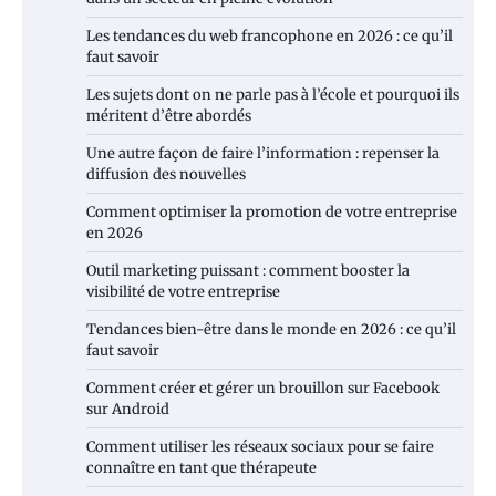
Les tendances du web francophone en 2026 : ce qu’il
faut savoir
Les sujets dont on ne parle pas à l’école et pourquoi ils
méritent d’être abordés
Une autre façon de faire l’information : repenser la
diffusion des nouvelles
Comment optimiser la promotion de votre entreprise
en 2026
Outil marketing puissant : comment booster la
visibilité de votre entreprise
Tendances bien-être dans le monde en 2026 : ce qu’il
faut savoir
Comment créer et gérer un brouillon sur Facebook
sur Android
Comment utiliser les réseaux sociaux pour se faire
connaître en tant que thérapeute