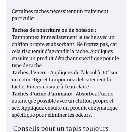
Certaines taches nécessitent un traitement
particulier :
Taches de nourriture ou de boisson
:
Tamponnez immédiatement la tache avec un
chiffon propre et absorbant. Ne frottez pas, car
cela risquerait d’agrandir la tache. Appliquez
ensuite un produit détachant spécifique pour le
type de tache.
Taches d’encre
: Appliquez de l’alcool à 90° sur
un coton-tige et tamponnez délicatement la
tache. Rincez ensuite à l’eau claire.
Taches d’urine d’animaux
: Absorbez l’urine
autant que possible avec un chiffon propre et
sec. Appliquez ensuite un produit enzymatique
spécifique pour éliminer les odeurs.
Conseils pour un tapis toujours