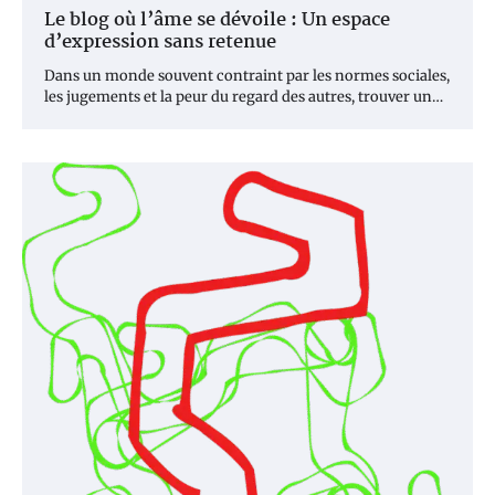
Le blog où l’âme se dévoile : Un espace
d’expression sans retenue
Dans un monde souvent contraint par les normes sociales,
les jugements et la peur du regard des autres, trouver un…