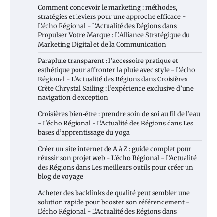
Comment concevoir le marketing : méthodes,
stratégies et leviers pour une approche efficace -
L'écho Régional - L'Actualité des Régions
dans
Propulser Votre Marque : L’Alliance Stratégique du
Marketing Digital et de la Communication
Parapluie transparent : l’accessoire pratique et
esthétique pour affronter la pluie avec style - L'écho
Régional - L'Actualité des Régions
dans
Croisières
Crète Chrystal Sailing : l’expérience exclusive d’une
navigation d’exception
Croisières bien‑être : prendre soin de soi au fil de l’eau
- L'écho Régional - L'Actualité des Régions
dans
Les
bases d’apprentissage du yoga
Créer un site internet de A à Z : guide complet pour
réussir son projet web - L'écho Régional - L'Actualité
des Régions
dans
Les meilleurs outils pour créer un
blog de voyage
Acheter des backlinks de qualité peut sembler une
solution rapide pour booster son référencement -
L'écho Régional - L'Actualité des Régions
dans