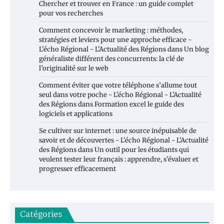
Chercher et trouver en France : un guide complet
pour vos recherches
Comment concevoir le marketing : méthodes,
stratégies et leviers pour une approche efficace -
L'écho Régional - L'Actualité des Régions
dans
Un blog
généraliste différent des concurrents: la clé de
l’originalité sur le web
Comment éviter que votre téléphone s’allume tout
seul dans votre poche - L'écho Régional - L'Actualité
des Régions
dans
Formation excel le guide des
logiciels et applications
Se cultiver sur internet : une source inépuisable de
savoir et de découvertes - L'écho Régional - L'Actualité
des Régions
dans
Un outil pour les étudiants qui
veulent tester leur français : apprendre, s’évaluer et
progresser efficacement
Catégories