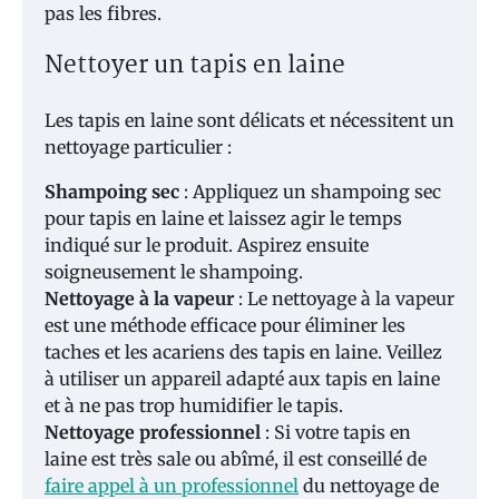
pas les fibres.
Nettoyer un tapis en laine
Les tapis en laine sont délicats et nécessitent un
nettoyage particulier :
Shampoing sec
: Appliquez un shampoing sec
pour tapis en laine et laissez agir le temps
indiqué sur le produit. Aspirez ensuite
soigneusement le shampoing.
Nettoyage à la vapeur
: Le nettoyage à la vapeur
est une méthode efficace pour éliminer les
taches et les acariens des tapis en laine. Veillez
à utiliser un appareil adapté aux tapis en laine
et à ne pas trop humidifier le tapis.
Nettoyage professionnel
: Si votre tapis en
laine est très sale ou abîmé, il est conseillé de
faire appel à un professionnel
du nettoyage de