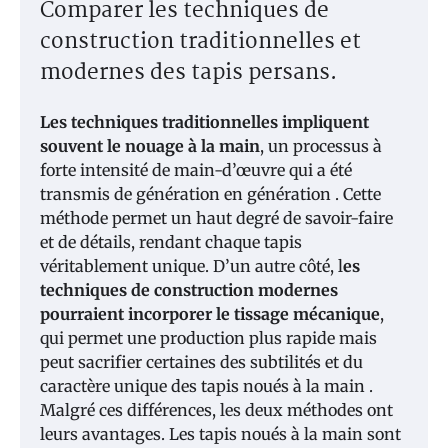
Comparer les techniques de
construction traditionnelles et
modernes des tapis persans.
Les techniques traditionnelles impliquent
souvent le nouage à la main
, un processus à
forte intensité de main-d’œuvre qui a été
transmis de génération en génération . Cette
méthode permet un haut degré de savoir-faire
et de détails, rendant chaque tapis
véritablement unique. D’un autre côté, l
es
techniques de construction modernes
pourraient incorporer le tissage mécanique
,
qui permet une production plus rapide mais
peut sacrifier certaines des subtilités et du
caractère unique des tapis noués à la main .
Malgré ces différences, les deux méthodes ont
leurs avantages. Les tapis noués à la main sont