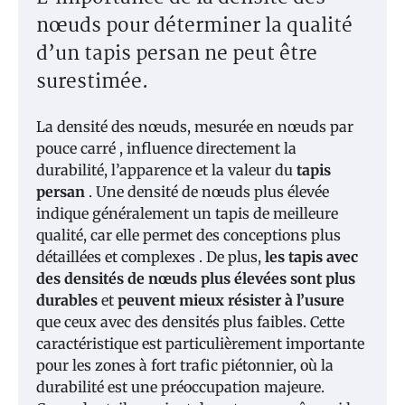
nœuds pour déterminer la qualité
d’un tapis persan ne peut être
surestimée.
La densité des nœuds, mesurée en nœuds par
pouce carré , influence directement la
durabilité, l’apparence et la valeur du
tapis
persan
. Une densité de nœuds plus élevée
indique généralement un tapis de meilleure
qualité, car elle permet des conceptions plus
détaillées et complexes . De plus,
les tapis avec
des densités de nœuds plus élevées sont plus
durables
et
peuvent mieux résister à l’usure
que ceux avec des densités plus faibles. Cette
caractéristique est particulièrement importante
pour les zones à fort trafic piétonnier, où la
durabilité est une préoccupation majeure.