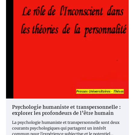
Psychologie humaniste et transpersonnelle :
explorer les profondeurs de l’être humain
La psychologie humaniste et transpersonnelle sont deux
courants psychologiques qui partagent un intérêt
commun pour l’expérience subjective et le potentiel…