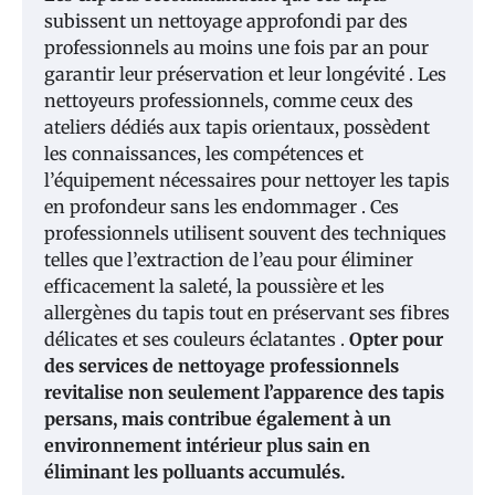
subissent un nettoyage approfondi par des
professionnels au moins une fois par an pour
garantir leur préservation et leur longévité . Les
nettoyeurs professionnels, comme ceux des
ateliers dédiés aux tapis orientaux, possèdent
les connaissances, les compétences et
l’équipement nécessaires pour nettoyer les tapis
en profondeur sans les endommager . Ces
professionnels utilisent souvent des techniques
telles que l’extraction de l’eau pour éliminer
efficacement la saleté, la poussière et les
allergènes du tapis tout en préservant ses fibres
délicates et ses couleurs éclatantes .
Opter pour
des services de nettoyage professionnels
revitalise non seulement l’apparence des tapis
persans, mais contribue également à un
environnement intérieur plus sain en
éliminant les polluants accumulés.