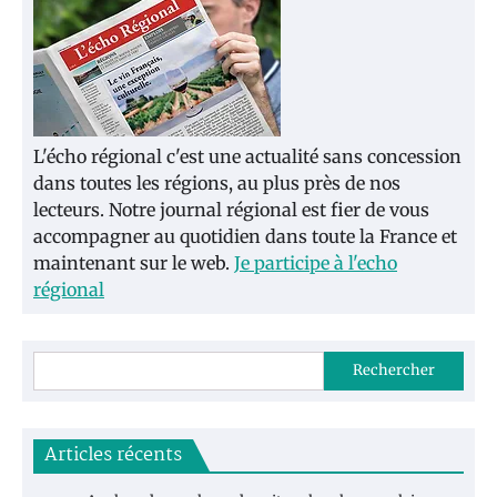
L'écho régional c'est une actualité sans concession
dans toutes les régions, au plus près de nos
lecteurs. Notre journal régional est fier de vous
accompagner au quotidien dans toute la France et
maintenant sur le web.
Je participe à l'echo
régional
Rechercher
Articles récents