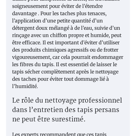
soigneusement pour éviter de l’étendre
davantage . Pour les taches plus tenaces,
l’application d’une petite quantité d’un
détergent doux mélangé à de l’eau, suivie d’un
rinçage avec un chiffon propre et humide, peut
être efficace. Il est important d’éviter d’utiliser
des produits chimiques agressifs ou de frotter
vigoureusement, car cela pourrait endommager
les fibres du tapis. Il est essentiel de laisser le
tapis sécher complètement après le nettoyage
des taches pour éviter tout dommage lié à
l’humidité.
Le rôle du nettoyage professionnel
dans l’entretien des tapis persans
ne peut être surestimé.
Les experts recommandent que ces tapis