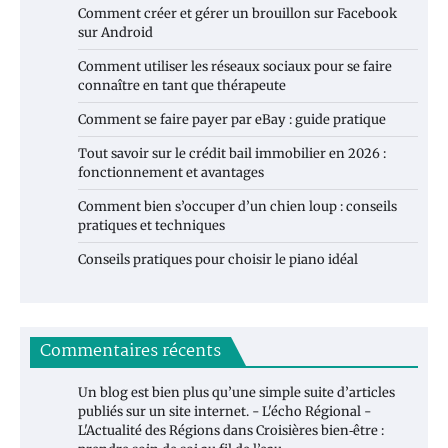
Comment créer et gérer un brouillon sur Facebook
sur Android
Comment utiliser les réseaux sociaux pour se faire
connaître en tant que thérapeute
Comment se faire payer par eBay : guide pratique
Tout savoir sur le crédit bail immobilier en 2026 :
fonctionnement et avantages
Comment bien s’occuper d’un chien loup : conseils
pratiques et techniques
Conseils pratiques pour choisir le piano idéal
Commentaires récents
Un blog est bien plus qu’une simple suite d’articles
publiés sur un site internet. - L'écho Régional -
L'Actualité des Régions
dans
Croisières bien‑être :