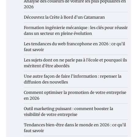
Analyse des couleurs de voiture les plus populaires en
2026
Découvrez la Crète à Bord d’un Catamaran
Formation ingénierie mécanique : les clés pour réussir
dans un secteur en pleine évolution
Les tendances du web francophone en 2026 : ce qu’il
faut savoir
Les sujets dont on ne parle pas à l’école et pourquoi ils
méritent d’être abordés
Une autre façon de faire l’information : repenser la
diffusion des nouvelles
Comment optimiser la promotion de votre entreprise
en 2026
Outil marketing puissant : comment booster la
visibilité de votre entreprise
Tendances bien-être dans le monde en 2026 : ce qu’il
faut savoir