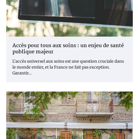
Accès pour tous aux soins : un enjeu de santé
publique majeur
L’accès universel aux soins est une question cruciale dans
le monde entier, et la France ne fait pas exception.
Garantir…