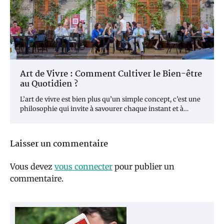
Art de Vivre : Comment Cultiver le Bien-être
au Quotidien ?
L’art de vivre est bien plus qu’un simple concept, c’est une
philosophie qui invite à savourer chaque instant et à…
Laisser un commentaire
Vous devez
vous connecter
pour publier un
commentaire.