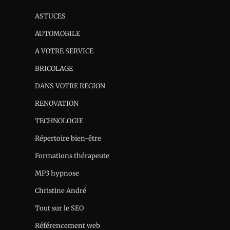
ASTUCES
AUTOMOBILE
A VOTRE SERVICE
BRICOLAGE
DANS VOTRE REGION
RENOVATION
TECHNOLOGIE
Répertoire bien-être
Formations thérapeute
MP3 hypnose
Christine André
Tout sur le SEO
Référencement web