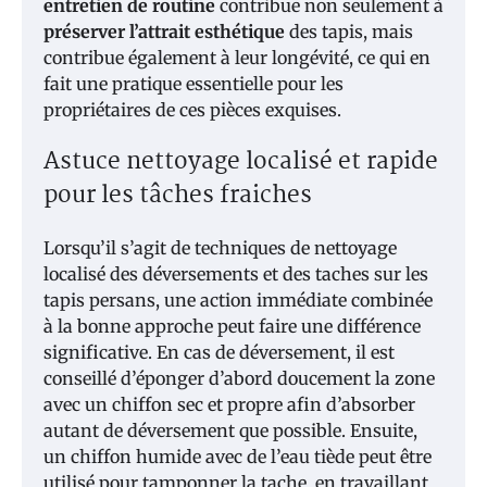
entretien de routine
contribue non seulement à
préserver l’attrait esthétique
des tapis, mais
contribue également à leur longévité, ce qui en
fait une pratique essentielle pour les
propriétaires de ces pièces exquises.
Astuce nettoyage localisé et rapide
pour les tâches fraiches
Lorsqu’il s’agit de techniques de nettoyage
localisé des déversements et des taches sur les
tapis persans, une action immédiate combinée
à la bonne approche peut faire une différence
significative. En cas de déversement, il est
conseillé d’éponger d’abord doucement la zone
avec un chiffon sec et propre afin d’absorber
autant de déversement que possible. Ensuite,
un chiffon humide avec de l’eau tiède peut être
utilisé pour tamponner la tache, en travaillant