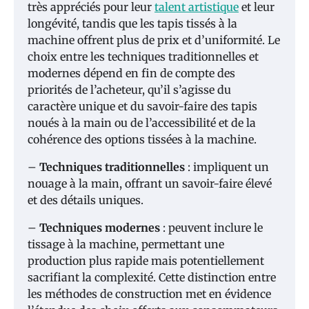
très appréciés pour leur
talent artistique
et leur
longévité, tandis que les tapis tissés à la
machine offrent plus de prix et d’uniformité. Le
choix entre les techniques traditionnelles et
modernes dépend en fin de compte des
priorités de l’acheteur, qu’il s’agisse du
caractère unique et du savoir-faire des tapis
noués à la main ou de l’accessibilité et de la
cohérence des options tissées à la machine.
–
Techniques traditionnelles
: impliquent un
nouage à la main, offrant un savoir-faire élevé
et des détails uniques.
–
Techniques modernes
: peuvent inclure le
tissage à la machine, permettant une
production plus rapide mais potentiellement
sacrifiant la complexité. Cette distinction entre
les méthodes de construction met en évidence