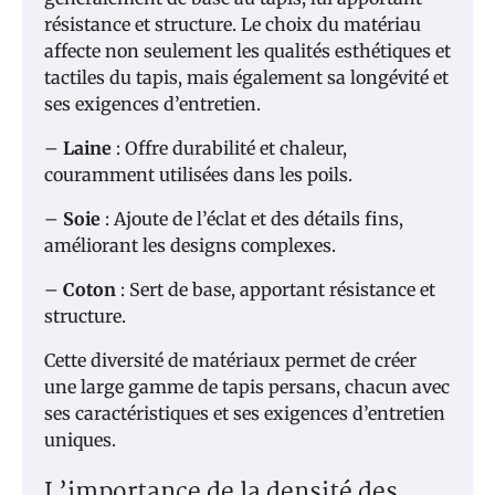
résistance et structure. Le choix du matériau
affecte non seulement les qualités esthétiques et
tactiles du tapis, mais également sa longévité et
ses exigences d’entretien.
–
Laine
: Offre durabilité et chaleur,
couramment utilisées dans les poils.
–
Soie
: Ajoute de l’éclat et des détails fins,
améliorant les designs complexes.
–
Coton
: Sert de base, apportant résistance et
structure.
Cette diversité de matériaux permet de créer
une large gamme de tapis persans, chacun avec
ses caractéristiques et ses exigences d’entretien
uniques.
L’importance de la densité des