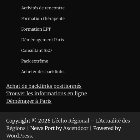
Activités de rencontre
Formation thérapeute
Formation EFT
Déménagement Paris
Consultant SEO
Pack extrême
Acheter des backlinks
Achat de backlinks positionnés
Trouver les informations en ligne
Déménager à Paris
Copyright © 2026
L'écho Régional – L'Actualité des
Régions
| News Port by
Ascendoor
| Powered by
WordPress
.