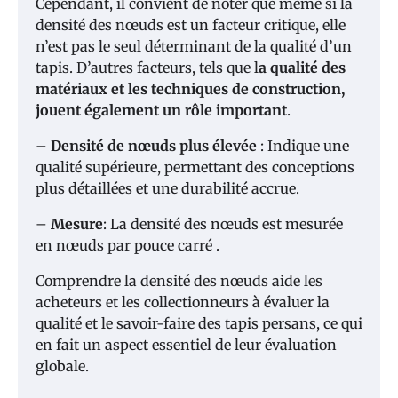
Cependant, il convient de noter que même si la
densité des nœuds est un facteur critique, elle
n’est pas le seul déterminant de la qualité d’un
tapis. D’autres facteurs, tels que l
a qualité des
matériaux et les techniques de construction,
jouent également un rôle important
.
–
Densité de nœuds plus élevée
: Indique une
qualité supérieure, permettant des conceptions
plus détaillées et une durabilité accrue.
–
Mesure
: La densité des nœuds est mesurée
en nœuds par pouce carré .
Comprendre la densité des nœuds aide les
acheteurs et les collectionneurs à évaluer la
qualité et le savoir-faire des tapis persans, ce qui
en fait un aspect essentiel de leur évaluation
globale.