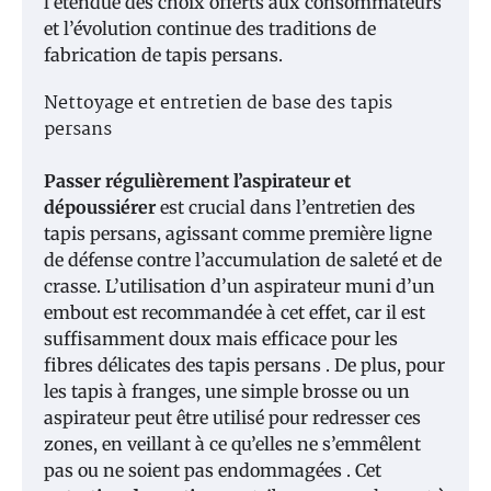
l’étendue des choix offerts aux consommateurs
et l’évolution continue des traditions de
fabrication de tapis persans.
Nettoyage et entretien de base des tapis
persans
Passer régulièrement l’aspirateur et
dépoussiérer
est crucial dans l’entretien des
tapis persans, agissant comme première ligne
de défense contre l’accumulation de saleté et de
crasse. L’utilisation d’un aspirateur muni d’un
embout est recommandée à cet effet, car il est
suffisamment doux mais efficace pour les
fibres délicates des tapis persans . De plus, pour
les tapis à franges, une simple brosse ou un
aspirateur peut être utilisé pour redresser ces
zones, en veillant à ce qu’elles ne s’emmêlent
pas ou ne soient pas endommagées . Cet