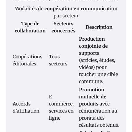
Modalités de
coopération en communication
par secteur
Type de
Secteurs
Description
collaboration
concernés
Production
conjointe de
supports
Coopérations
Tous
(articles, études,
éditoriales
secteurs
vidéos) pour
toucher une cible
commune.
Promotion
E-
mutuelle de
Accords
commerce,
produits
avec
d’affiliation
services en
rémunération au
ligne
prorata des
résultats obtenus.