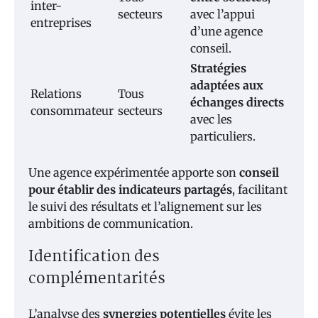
inter-
secteurs
avec l’appui
entreprises
d’une agence
conseil.
Stratégies
adaptées aux
Relations
Tous
échanges directs
consommateur
secteurs
avec les
particuliers.
Une agence expérimentée apporte son
conseil
pour établir des indicateurs partagés
, facilitant
le suivi des résultats et l’alignement sur les
ambitions de communication.
Identification des
complémentarités
L’analyse des
synergies potentielles
évite les