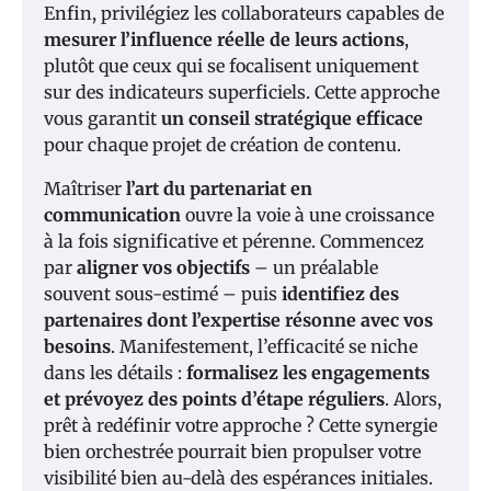
Enfin, privilégiez les collaborateurs capables de
mesurer l’influence réelle de leurs actions
,
plutôt que ceux qui se focalisent uniquement
sur des indicateurs superficiels. Cette approche
vous garantit
un conseil stratégique efficace
pour chaque projet de création de contenu.
Maîtriser
l’art du partenariat en
communication
ouvre la voie à une croissance
à la fois significative et pérenne. Commencez
par
aligner vos objectifs
– un préalable
souvent sous-estimé – puis
identifiez des
partenaires dont l’expertise résonne avec vos
besoins
. Manifestement, l’efficacité se niche
dans les détails :
formalisez les engagements
et prévoyez des points d’étape réguliers
. Alors,
prêt à redéfinir votre approche ? Cette synergie
bien orchestrée pourrait bien propulser votre
visibilité bien au-delà des espérances initiales.