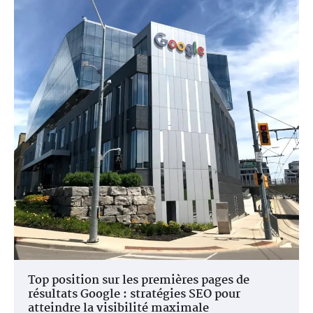
Top position sur les premières pages de
résultats Google : stratégies SEO pour
atteindre la visibilité maximale