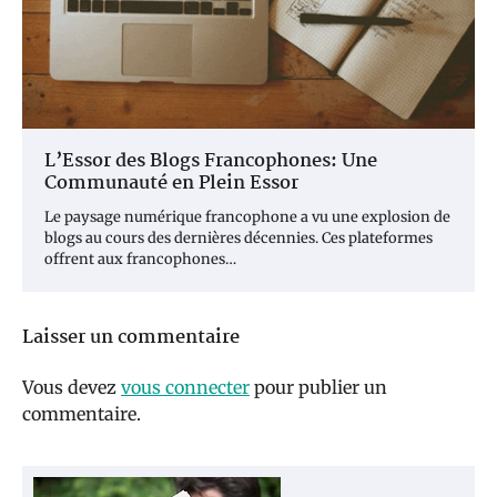
L’Essor des Blogs Francophones: Une
Communauté en Plein Essor
Le paysage numérique francophone a vu une explosion de
blogs au cours des dernières décennies. Ces plateformes
offrent aux francophones…
Laisser un commentaire
Vous devez
vous connecter
pour publier un
commentaire.