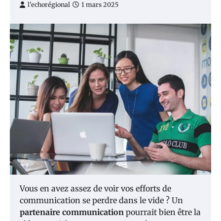
l'echorégional
1 mars 2025
Vous en avez assez de voir vos efforts de
communication se perdre dans le vide ? Un
partenaire communication
pourrait bien être la