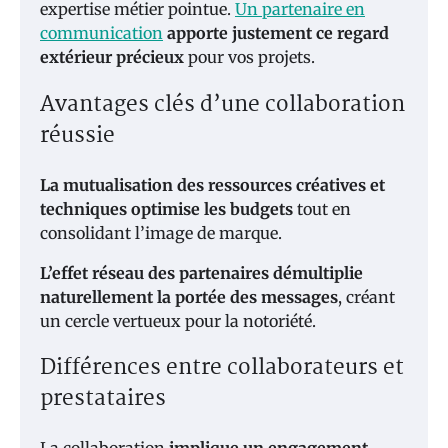
expertise métier pointue.
Un partenaire en
communication
apporte justement ce regard
extérieur précieux
pour vos projets.
Avantages clés d’une collaboration
réussie
La mutualisation des ressources créatives et
techniques optimise les budgets
tout en
consolidant l’image de marque.
L’effet réseau des partenaires démultiplie
naturellement la portée des messages
, créant
un cercle vertueux pour la notoriété.
Différences entre collaborateurs et
prestataires