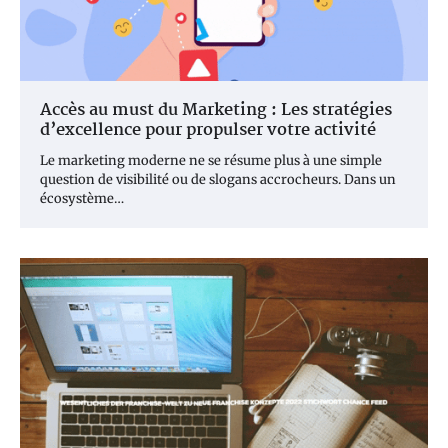
Accès au must du Marketing : Les stratégies
d’excellence pour propulser votre activité
Le marketing moderne ne se résume plus à une simple
question de visibilité ou de slogans accrocheurs. Dans un
écosystème…