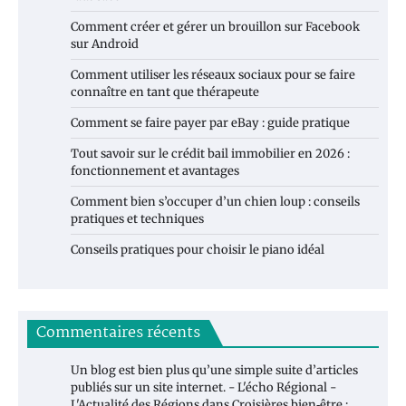
Comment créer et gérer un brouillon sur Facebook
sur Android
Comment utiliser les réseaux sociaux pour se faire
connaître en tant que thérapeute
Comment se faire payer par eBay : guide pratique
Tout savoir sur le crédit bail immobilier en 2026 :
fonctionnement et avantages
Comment bien s’occuper d’un chien loup : conseils
pratiques et techniques
Conseils pratiques pour choisir le piano idéal
Commentaires récents
Un blog est bien plus qu’une simple suite d’articles
publiés sur un site internet. - L'écho Régional -
L'Actualité des Régions
dans
Croisières bien‑être :