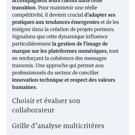
accompagnent leurs clients dans cette
transition
. Pour maintenir une réelle
compétitivité, il devient crucial
d’adapter ses
pratiques aux tendances émergentes
et de les
intégrer dans la création de projets porteurs.
Signalons que cette dynamique influence
particulièrement
la gestion de l’image de
marque sur les plateformes numériques
, tout
en renforçant la cohérence des messages
transmis. Une approche qui permet aux
professionnels du secteur de concilier
innovation technique et respect des valeurs
humaines
.
Choisir et évaluer son
collaborateur
Grille d’analyse multicritères