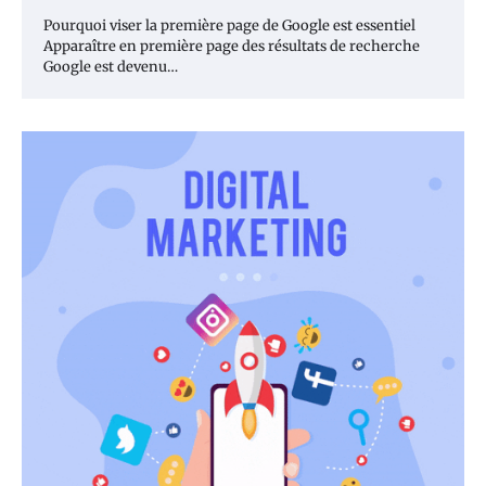
Pourquoi viser la première page de Google est essentiel
Apparaître en première page des résultats de recherche
Google est devenu…