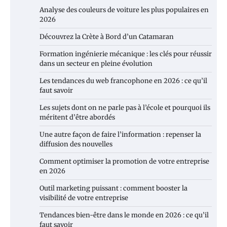
Analyse des couleurs de voiture les plus populaires en
2026
Découvrez la Crète à Bord d’un Catamaran
Formation ingénierie mécanique : les clés pour réussir
dans un secteur en pleine évolution
Les tendances du web francophone en 2026 : ce qu’il
faut savoir
Les sujets dont on ne parle pas à l’école et pourquoi ils
méritent d’être abordés
Une autre façon de faire l’information : repenser la
diffusion des nouvelles
Comment optimiser la promotion de votre entreprise
en 2026
Outil marketing puissant : comment booster la
visibilité de votre entreprise
Tendances bien-être dans le monde en 2026 : ce qu’il
faut savoir