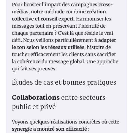
Pour booster l’impact des campagnes cross-
médias, notre méthode combine
création
collective et conseil expert
. Harmoniser les
messages tout en préservant l’identité de
chaque partenaire ? C’est là que réside le vrai
défi. Nous veillons particulièrement à
adapter
le ton selon les réseaux utilisés
, histoire de
toucher efficacement les clients sans sacrifier
la cohérence du message global. Une approche
qui fait ses preuves.
Études de cas et bonnes pratiques
Collaborations
entre secteurs
public et privé
Voyons quelques réalisations concrètes où cette
synergie a montré son efficacité
: