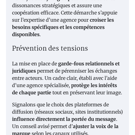
dissonances stratégiques et assure une
coopération efficace. Cette démarche s’appuie
sur l’expertise d’une agence pour
croiser les
besoins spécifiques et les compétences
disponibles
.
Prévention des tensions
La mise en place de
garde-fous relationnels et
juridiques
permet de pérenniser les échanges
entre acteurs. Un cadre clair, établi avec l’aide
d’une agence spécialisée,
protège les intérêts
de chaque partie
tout en préservant leur image.
Signalons que le choix des plateformes de
diffusion (réseaux sociaux, sites institutionnels)
influence directement la portée du message
.
Un conseil avisé permet d’
ajuster la voix de la
marque
selon les canaux utilisés.