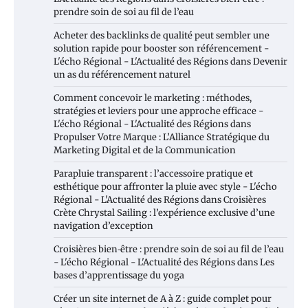
prendre soin de soi au fil de l’eau
Acheter des backlinks de qualité peut sembler une
solution rapide pour booster son référencement -
L'écho Régional - L'Actualité des Régions
dans
Devenir
un as du référencement naturel
Comment concevoir le marketing : méthodes,
stratégies et leviers pour une approche efficace -
L'écho Régional - L'Actualité des Régions
dans
Propulser Votre Marque : L’Alliance Stratégique du
Marketing Digital et de la Communication
Parapluie transparent : l’accessoire pratique et
esthétique pour affronter la pluie avec style - L'écho
Régional - L'Actualité des Régions
dans
Croisières
Crète Chrystal Sailing : l’expérience exclusive d’une
navigation d’exception
Croisières bien‑être : prendre soin de soi au fil de l’eau
- L'écho Régional - L'Actualité des Régions
dans
Les
bases d’apprentissage du yoga
Créer un site internet de A à Z : guide complet pour