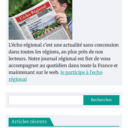
L'écho régional c'est une actualité sans concession
dans toutes les régions, au plus près de nos
lecteurs. Notre journal régional est fier de vous
accompagner au quotidien dans toute la France et
maintenant sur le web.
Je participe à l'echo
régional
Rechercher
Articles récents