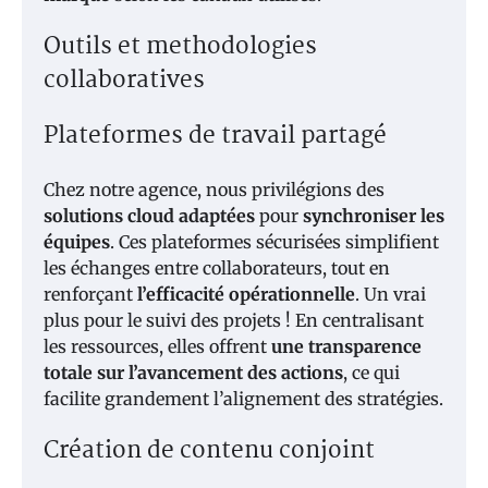
Outils et methodologies
collaboratives
Plateformes de travail partagé
Chez notre agence, nous privilégions des
solutions cloud adaptées
pour
synchroniser les
équipes
. Ces plateformes sécurisées simplifient
les échanges entre collaborateurs, tout en
renforçant
l’efficacité opérationnelle
. Un vrai
plus pour le suivi des projets ! En centralisant
les ressources, elles offrent
une transparence
totale sur l’avancement des actions
, ce qui
facilite grandement l’alignement des stratégies.
Création de contenu conjoint