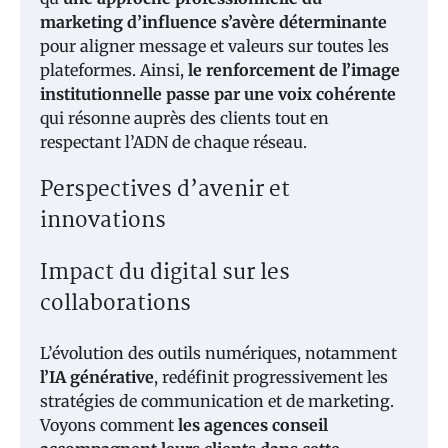
marketing d’influence s’avère déterminante
pour aligner message et valeurs sur toutes les
plateformes. Ainsi,
le renforcement de l’image
institutionnelle passe par une voix cohérente
qui résonne auprès des clients tout en
respectant l’ADN de chaque réseau.
Perspectives d’avenir et
innovations
Impact du digital sur les
collaborations
L’évolution des outils numériques, notamment
l’IA générative
, redéfinit progressivement les
stratégies de communication et de marketing.
Voyons comment
les agences conseil