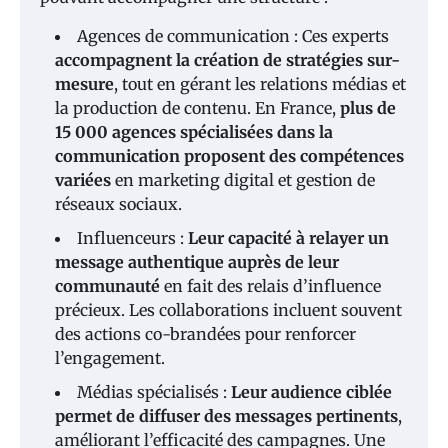
Agences de communication : Ces experts
accompagnent la création de stratégies sur-
mesure
, tout en gérant les relations médias et
la production de contenu. En France,
plus de
15 000 agences spécialisées dans la
communication proposent des compétences
variées
en marketing digital et gestion de
réseaux sociaux.
Influenceurs :
Leur capacité à relayer un
message authentique auprès de leur
communauté
en fait des relais d’influence
précieux. Les collaborations incluent souvent
des actions co-brandées pour renforcer
l’engagement.
Médias spécialisés :
Leur audience ciblée
permet de diffuser des messages pertinents
,
améliorant l’efficacité des campagnes. Une