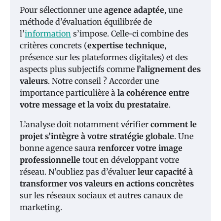
Pour sélectionner une
agence adaptée
, une
méthode d’évaluation équilibrée de
l’
information
s’impose. Celle-ci combine des
critères concrets (
expertise technique
,
présence sur les plateformes digitales) et des
aspects plus subjectifs comme
l’alignement des
valeurs
. Notre conseil ? Accorder une
importance particulière à
la cohérence entre
votre message et la voix du prestataire
.
L’analyse doit notamment vérifier
comment le
projet s’intègre à votre stratégie globale
. Une
bonne agence saura
renforcer votre image
professionnelle
tout en développant votre
réseau. N’oubliez pas d’évaluer
leur capacité à
transformer vos valeurs en actions concrètes
sur les réseaux sociaux et autres canaux de
marketing.