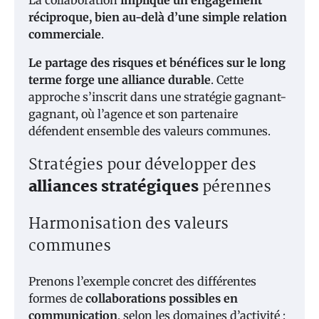
La collaboration
implique un engagement
réciproque, bien au-delà d’une simple relation
commerciale
.
Le partage des risques et bénéfices sur le long
terme forge une alliance durable
. Cette
approche s’inscrit dans une stratégie gagnant-
gagnant, où l’agence et son partenaire
défendent ensemble des valeurs communes.
Stratégies pour développer des
alliances stratégiques
pérennes
Harmonisation des valeurs
communes
Prenons l’exemple concret des différentes
formes de
collaborations possibles en
communication
, selon les domaines d’activité :