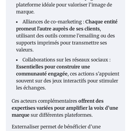
plateforme idéale pour valoriser l’image de
marque.
Alliances de co-marketing :
Chaque entité
promeut l’autre auprès de ses clients
,
utilisant des outils comme l’emailing ou des
supports imprimés pour transmettre ses
valeurs.
Collaborations sur les réseaux sociaux :
Essentielles pour construire une
communauté engagée
, ces actions s’appuient
souvent sur des jeux interactifs pour stimuler
les échanges.
Ces acteurs complémentaires
offrent des
expertises variées pour amplifier la voix d’une
marque
sur différentes plateformes.
Externaliser permet de bénéficier d’une