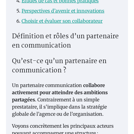
Études de cas et bonnes pratiques
Perspectives d’avenir et innovations
Choisir et évaluer son collaborateur
Définition et rôles d’un partenaire
en communication
Qu’est-ce qu’un partenaire en
communication ?
Un partenaire communication
collabore
activement pour atteindre des ambitions
partagées
. Contrairement à un simple
prestataire, il s’implique dans la stratégie
globale de l’agence ou de l’organisation.
Voyons concrètement les principaux acteurs
pouvant accompagner une structure :